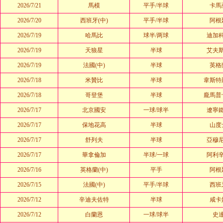
2026/7/21
馬模
平手/半球
卡馬
2026/7/20
西班牙(中)
平手/半球
阿根
2026/7/19
哈馬比
球半/两球
迪加
2026/7/19
天狼星
半球
艾夫
2026/7/19
法國(中)
半球
英格
2026/7/18
米贊比
半球
韋斯特
2026/7/18
哥登堡
半球
龐馬普
2026/7/17
北京國安
一球/球半
遼寧
2026/7/17
保地花高
半球
山度
2026/7/17
舒列夫
半球
亞穆
2026/7/17
華拿倫加
半球/一球
阿利
2026/7/16
英格蘭(中)
平手
阿根
2026/7/15
法國(中)
平手/半球
西班
2026/7/12
辛迪夫佐特
半球
咸卡
2026/7/12
白蘭恩
一球/球半
史