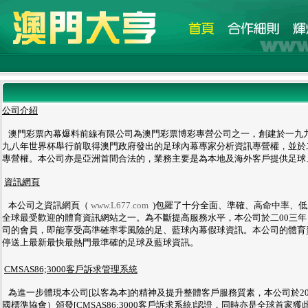
公司介紹
澳門彩票內幕爆料前線有限公司為澳門彩票博彩專營公司之一，創建於一九
九八年世界杯舉行前取得澳門政府發出的足球內幕專家分析資訊專營權，並於
專營權。本公司亦是亞洲首間合法的，業務主要是為本地及海外客戶提供足球
資訊網頁
本公司之資訊網頁（
www.L677.com
)
包羅了十分全面、準確、高命中率、低
全球最受歡迎的體育資訊網站之一。為不斷提高服務水平，本公司於二
00
三年
司的會員，即能享受高準確率零風險的足、藍球內幕假球資訊。本公司的體育
停送上最新最快最熱門最準確的足球及藍球資訊。
CMSAS86;3000客戶訴求管理系統
為進一步體現本公司
[
以客為本
]
的精神及提升整體客戶服務質素，本公司於
2
國標準協會）頒發
[CMSAS86:3000
客戶訴求系統
]
認證，同時亦是全球首家獲