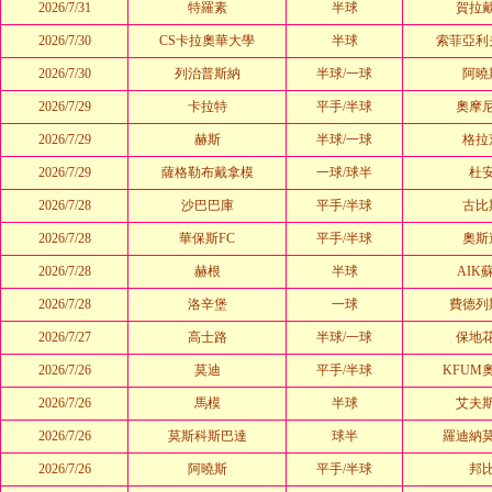
2026/7/31
特羅素
半球
賀拉
2026/7/30
CS卡拉奧華大學
半球
索菲亞利
2026/7/30
列治普斯納
半球/一球
阿曉
2026/7/29
卡拉特
平手/半球
奧摩
2026/7/29
赫斯
半球/一球
格拉
2026/7/29
薩格勒布戴拿模
一球/球半
杜
2026/7/28
沙巴巴庫
平手/半球
古比
2026/7/28
華保斯FC
平手/半球
奧斯
2026/7/28
赫根
半球
AIK
2026/7/28
洛辛堡
一球
費德列
2026/7/27
高士路
半球/一球
保地
2026/7/26
莫迪
平手/半球
KFUM
2026/7/26
馬模
半球
艾夫
2026/7/26
莫斯科斯巴達
球半
羅迪納
2026/7/26
阿曉斯
平手/半球
邦