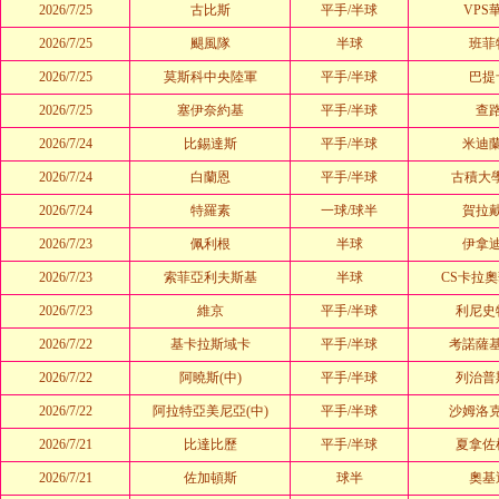
2026/7/25
古比斯
平手/半球
VPS
2026/7/25
颶風隊
半球
班菲
2026/7/25
莫斯科中央陸軍
平手/半球
巴提
2026/7/25
塞伊奈約基
平手/半球
查
2026/7/24
比錫達斯
平手/半球
米迪
2026/7/24
白蘭恩
平手/半球
古積大學
2026/7/24
特羅素
一球/球半
賀拉
2026/7/23
佩利根
半球
伊拿
2026/7/23
索菲亞利夫斯基
半球
CS卡拉
2026/7/23
維京
平手/半球
利尼史
2026/7/22
基卡拉斯域卡
平手/半球
考諾薩
2026/7/22
阿曉斯(中)
平手/半球
列治普
2026/7/22
阿拉特亞美尼亞(中)
平手/半球
沙姆洛
2026/7/21
比達比歷
平手/半球
夏拿佐
2026/7/21
佐加頓斯
球半
奧基