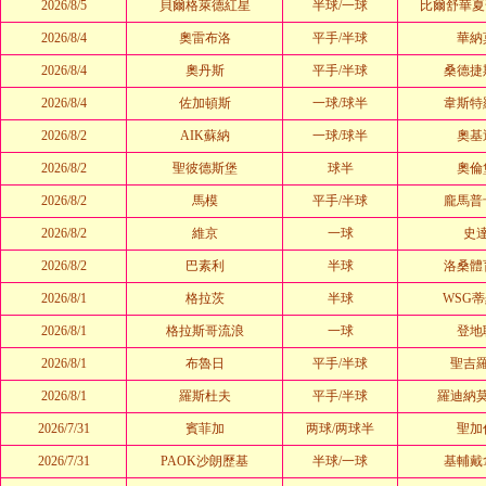
2026/8/5
貝爾格萊德紅星
半球/一球
比爾舒華夏
2026/8/4
奧雷布洛
平手/半球
華納
2026/8/4
奧丹斯
平手/半球
桑德捷
2026/8/4
佐加頓斯
一球/球半
韋斯特
2026/8/2
AIK蘇納
一球/球半
奧基
2026/8/2
聖彼德斯堡
球半
奧倫
2026/8/2
馬模
平手/半球
龐馬普
2026/8/2
維京
一球
史
2026/8/2
巴素利
半球
洛桑體
2026/8/1
格拉茨
半球
WSG
2026/8/1
格拉斯哥流浪
一球
登地
2026/8/1
布魯日
平手/半球
聖吉
2026/8/1
羅斯杜夫
平手/半球
羅迪納
2026/7/31
賓菲加
两球/两球半
聖加
2026/7/31
PAOK沙朗歷基
半球/一球
基輔戴