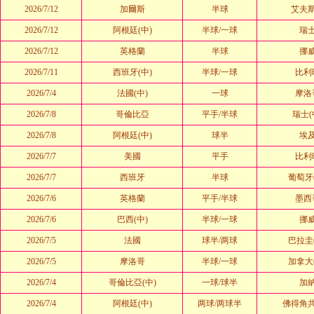
2026/7/12
加爾斯
半球
艾夫
2026/7/12
阿根廷(中)
半球/一球
瑞
2026/7/12
英格蘭
半球
挪
2026/7/11
西班牙(中)
半球/一球
比利
2026/7/4
法國(中)
一球
摩洛
2026/7/8
哥倫比亞
平手/半球
瑞士(
2026/7/8
阿根廷(中)
球半
埃
2026/7/7
美國
平手
比利
2026/7/7
西班牙
半球
葡萄牙
2026/7/6
英格蘭
平手/半球
墨西
2026/7/6
巴西(中)
半球/一球
挪
2026/7/5
法國
球半/两球
巴拉圭
2026/7/5
摩洛哥
半球/一球
加拿大
2026/7/4
哥倫比亞(中)
一球/球半
加
2026/7/4
阿根廷(中)
两球/两球半
佛得角